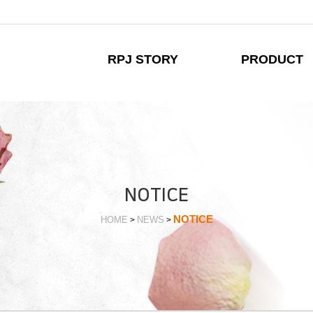
RPJ STORY
PRODUCT
NOTICE
NOTICE
HOME
NEWS
>
>