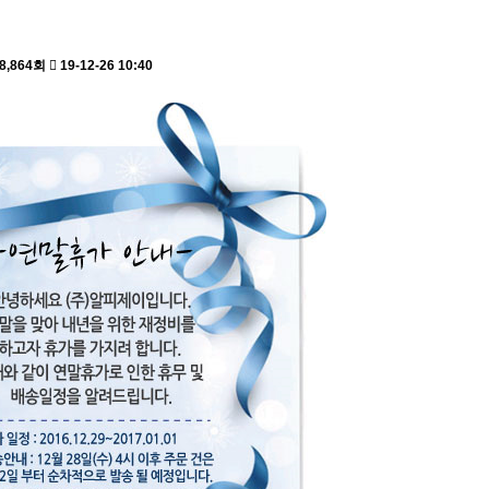
8,864회
19-12-26 10:40