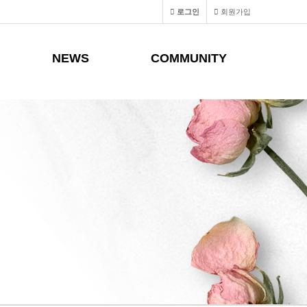
로그인
회원가입
NEWS
COMMUNITY