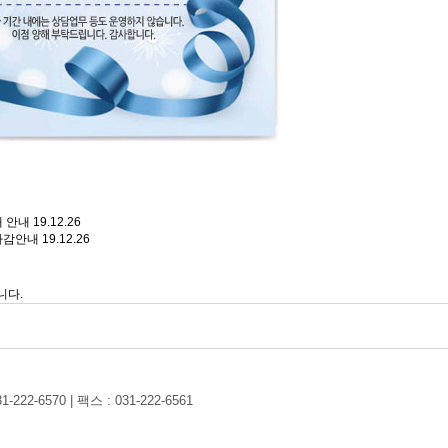
 안내
19.12.26
마감안내
19.12.26
니다.
1-222-6570
|
팩스 : 031-222-6561