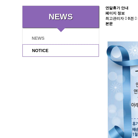
연말휴가 안내
페이지 정보
NEWS
최고관리자
0건
본문
NEWS
NOTICE