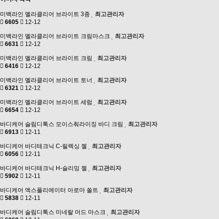
미백라인
멜라클리어 브라이트 3종
최고관리자
6605
12-12
미백라인
멜라클리어 브라이트 크림마스크
최고관리자
6631
12-12
미백라인
멜라클리어 브라이트 크림
최고관리자
6416
12-12
미백라인
멜라클리어 브라이트 토너
최고관리자
6321
12-12
미백라인
멜라클리어 브라이트 세럼
최고관리자
6654
12-12
바디케어
슬림디톡스 모이스춰라이징 바디 크림
최고관리자
6913
12-11
바디케어
바디테크닉 C-릴렉싱 젤
최고관리자
6056
12-11
바디케어
바디테크닉 H-슬리밍 젤
최고관리자
5902
12-11
바디케어
엑스폴리에이터 아로마 쏠트
최고관리자
5838
12-11
바디케어
슬림디톡스 미네랄 머드 마스크
최고관리자