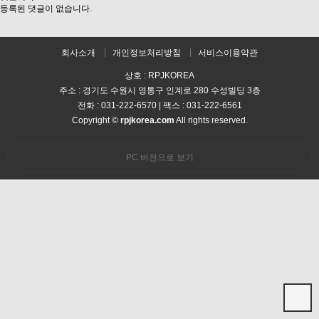
등록된 댓글이 없습니다.
회사소개
개인정보처리방침
서비스이용약관
상호 : RPJKOREA
주소 : 경기도 수원시 영통구 인계로 280 수성빌딩 3층
전화 : 031-222-6570 | 팩스 : 031-222-6561
Copyright ©
rpjkorea.com
All rights reserved.
PC 버전으로 보기