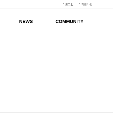
로그인
회원가입
NEWS
COMMUNITY