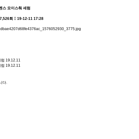
펜스 모이스춰 세럼
7,526회
19-12-11 17:28
세럼
19.12.11
세럼
19.12.11
니다.