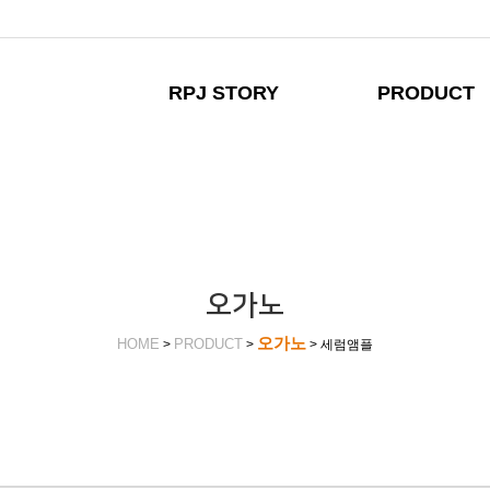
RPJ STORY
PRODUCT
오가노
오가노
HOME
PRODUCT
>
>
> 세럼앰플